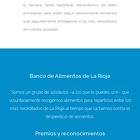
la Semana Santa logroñesa. Necesitamos de estas
actividades para poder seguir almacenando alimentos
que seguidamente entregamos a los más necesitados
de nuestra sociedad”.
Banco de Alimentos de La Rioja
Somos un grupo de solidarios –a los que te puedes unir– que
voluntariamente recogemos alimentos para repartirlos entre los
más necesitados de La Rioja al tiempo que luchamos contra el
desperdicio de alimentos.
Premios y reconocimientos