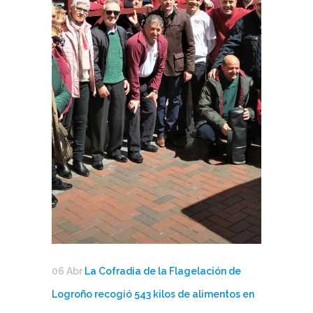
06 Abr
La Cofradía de la Flagelación de
Logroño recogió 543 kilos de alimentos en