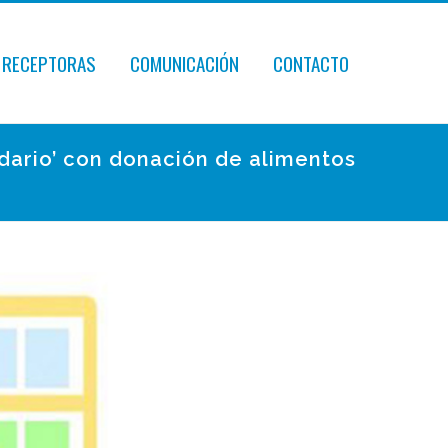
 RECEPTORAS
COMUNICACIÓN
CONTACTO
dario’ con donación de alimentos