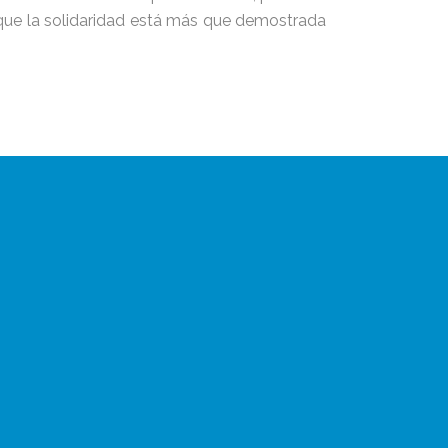
rque la solidaridad está más que demostrada