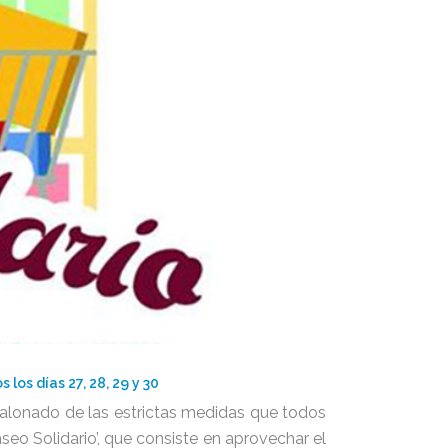
los días 27, 28, 29 y 30
calonado de las estrictas medidas que todos
o Solidario’, que consiste en aprovechar el