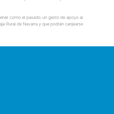
 tener, como el pasado, un gesto de apoyo al
aja Rural de Navarra y que podrán canjearse