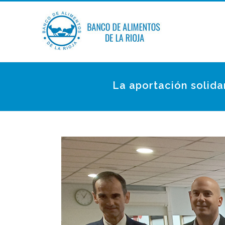
La aportación solida