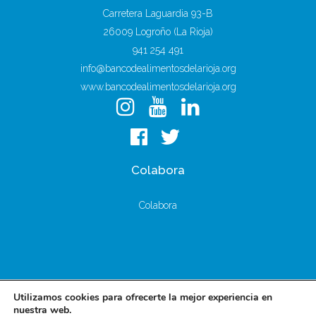
Carretera Laguardia 93-B
26009 Logroño (La Rioja)
941 254 491
info@bancodealimentosdelarioja.org
www.bancodealimentosdelarioja.org
Colabora
Colabora
Utilizamos cookies para ofrecerte la mejor experiencia en
nuestra web.