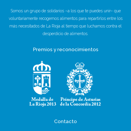
Somos un grupo de solidarios –a los que te puedes unir– que
voluntariamente recogemos alimentos para repartirlos entre los
más necesitados de La Rioja al tiempo que luchamos contra el
desperdicio de alimentos.
Premios y reconocimientos
Contacto