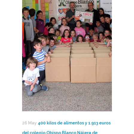
26 May
400 kilos de alimentos y 1.913 euros
del colegio Obispo Blanco Nájera de