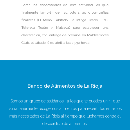
Serán los espectadores de esta actividad los que
finalmente también den su voto a las 5 compañías
finalistas (El Mono Habitado, La Intriga Teatro, LBG,
Teterella Teatro y Malaeva) para establecer una
clasificación, con entrega de premios en Maldeamores
Club, el sábado, 6 de abril, a las 23.30 horas.
Banco de Alimentos de La Rioja
Somos un grupo de solidarios –a los que te puedes unir– que
voluntariamente recogemos alimentos para repartirlos entre los
más necesitados de La Rioja al tiempo que luchamos contra el
desperdicio de alimentos.