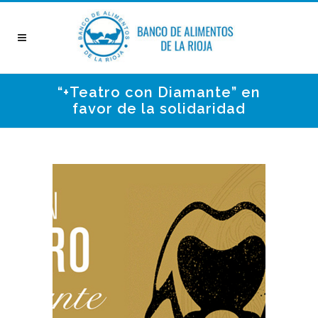
“+Teatro con Diamante” en
favor de la solidaridad