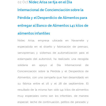
02 Oct
Nidec Arisa se fija en el Día
Internacional de Concienciación sobre la
Pérdida y el Desperdicio de Alimentos para
entregar al Banco de Alimentos 141 kilos de
alimentos infantiles
Nidec Arisa, empresa ubicada en Navarrete y
especialista en el diseño y fabricación de prensas,
servoprensas y sistemas de automatización para el
estampado del automóvil, ha realizado una recogida
solidaria en apoyo al Día Internacional de
Concienciación sobre la Pérdida y el Desperdicio de
Alimentos, con una campaña que han desarrollado en
su fábrica entre el 16 y el 28 de septiembre. El
resultado de la misma han sido 141 kilos de alimentos
muy especiales como son los infantiles, de manera
especial: leche de continuación, potitos de pescado y