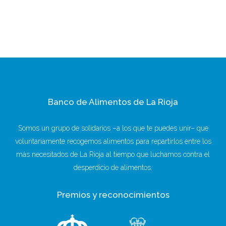
Banco de Alimentos de La Rioja
Somos un grupo de solidarios –a los que te puedes unir– que
voluntariamente recogemos alimentos para repartirlos entre los
más necesitados de La Rioja al tiempo que luchamos contra el
desperdicio de alimentos.
Premios y reconocimientos