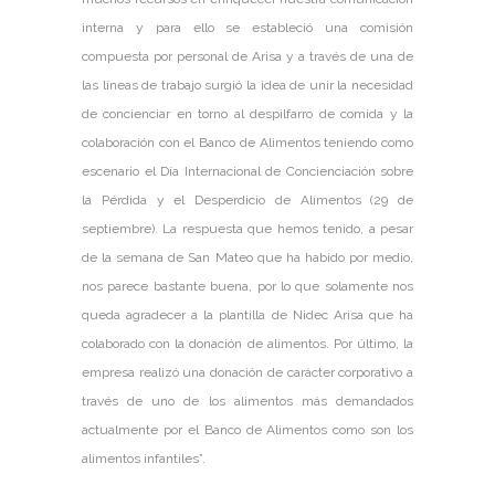
interna y para ello se estableció una comisión
compuesta por personal de Arisa y a través de una de
las líneas de trabajo surgió la idea de unir la necesidad
de concienciar en torno al despilfarro de comida y la
colaboración con el Banco de Alimentos teniendo como
escenario el Día Internacional de Concienciación sobre
la Pérdida y el Desperdicio de Alimentos (29 de
septiembre). La respuesta que hemos tenido, a pesar
de la semana de San Mateo que ha habido por medio,
nos parece bastante buena, por lo que solamente nos
queda agradecer a la plantilla de Nidec Arisa que ha
colaborado con la donación de alimentos. Por último, la
empresa realizó una donación de carácter corporativo a
través de uno de los alimentos más demandados
actualmente por el Banco de Alimentos como son los
alimentos infantiles”.