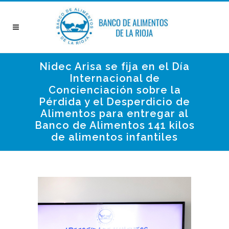
Nidec Arisa se fija en el Día
Internacional de
Concienciación sobre la
Pérdida y el Desperdicio de
Alimentos para entregar al
Banco de Alimentos 141 kilos
de alimentos infantiles