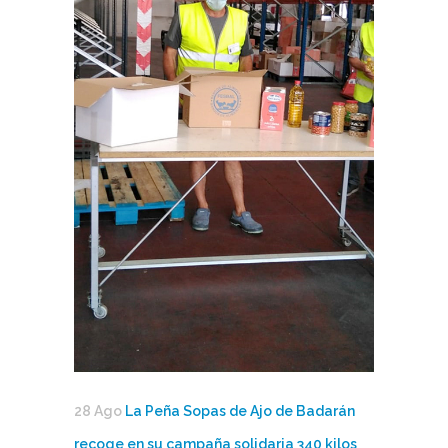
28 Ago
La Peña Sopas de Ajo de Badarán
recoge en su campaña solidaria 340 kilos