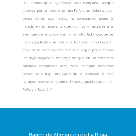
por menos que “agradecer esta campaña, porque
supone, por un lado, que una Peña que debería estar
pensando en sus fiestas, ha conseguido poner la
mirada en el momento que vivimos y lanzarse a la
aventura de la solidaridad, y por otro lado, porque es
muy agradable que toda una localidad como Badarán
haya participado en esta campaña o que por lo menos
les haya llegado el mensaje de que en un escenario
sanitario complicado para todos, siempre debemos
pensar que hay una parte de la sociedad lo está
pasando peor que nosotros. Muchas gracias pues a la
Peña y a Badarán”.
Banco de Alimentos de La Rioja