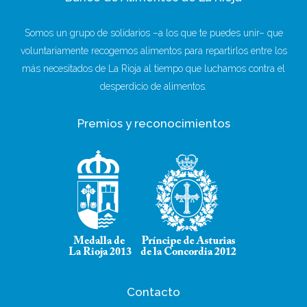
Somos un grupo de solidarios –a los que te puedes unir– que
voluntariamente recogemos alimentos para repartirlos entre los
más necesitados de La Rioja al tiempo que luchamos contra el
desperdicio de alimentos.
Premios y reconocimientos
Contacto