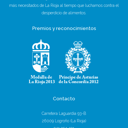
más necesitados de La Rioja al tiempo que luchamos contra el
desperdicio de alimentos.
Premios y reconocimientos
Contacto
Carretera Laguardia 93-B
26009 Logroño (La Rioja)