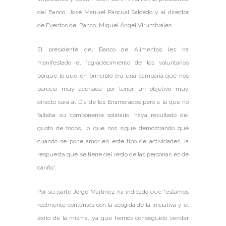
del Banco, José Manuel Pascual Salcedo y al director
de Eventos del Banco, Miguel Ángel Virumbrales.
El presidente del Banco de Alimentos les ha
manifestado el “agradecimiento de los voluntarios
porque lo que en principio era una campaña que nos
parecía muy acertada por tener un objetivo muy
directo cara al Día de los Enamorados pero a la que no
faltaba su componente solidario, haya resultado del
gusto de todos, lo que nos sigue demostrando que
cuando se pone amor en este tipo de actividades, la
respuesta que se tiene del resto de las personas es de
cariño”.
Por su parte Jorge Martínez ha indicado que “estamos
realmente contentos con la acogida de la iniciativa y el
éxito de la misma, ya que hemos conseguido vender