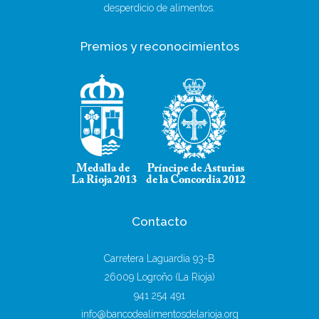
desperdicio de alimentos.
Premios y reconocimientos
Contacto
Carretera Laguardia 93-B
26009 Logroño (La Rioja)
941 254 491
info@bancodealimentosdelarioja.org