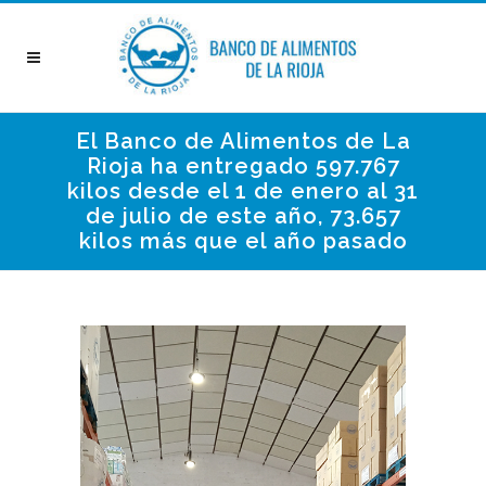
El Banco de Alimentos de La
Rioja ha entregado 597.767
kilos desde el 1 de enero al 31
de julio de este año, 73.657
kilos más que el año pasado