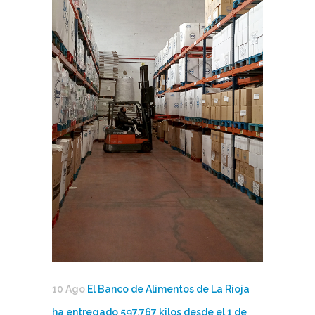
10 Ago
El Banco de Alimentos de La Rioja
ha entregado 597.767 kilos desde el 1 de