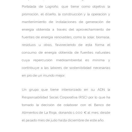
Portalada de Logroño, que tiene como objetivo la
promoción, el diseño, la construcción y la operación y
mantenimiento de instalaciones de generación de
energía obtenida a través del aprovechamiento de
fuentes de energía renovables, como la solar, biomasa,
residuos u otras, favoreciendo de esta forma el
consumo de energía obtenida de fuentes naturales
cuya repercusión medioambiental es mínima y
contribuye a las labores de sostenibilidad necesarias
en pro de un mundo mejor.
Un grupo que tiene interiorizado en su ADN la
Responsabilidad Social Corporativa (RSC) por lo que ha
tomado la decisión de colaborar con el Banco de
Alimentos de La Rioja, donando 1.000 € al mes, desde
el pasado mes de julio hasta diciembre de este año.